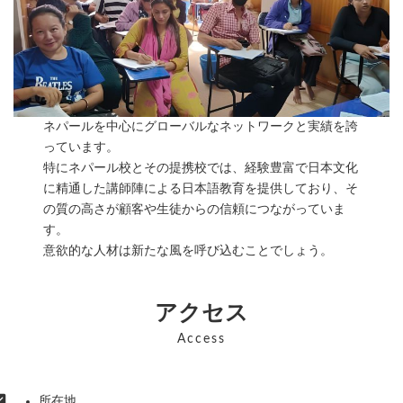
ネパールを中心にグローバルなネットワークと実績を誇
っています。
特にネパール校とその提携校では、経験豊富で日本文化
に精通した講師陣による日本語教育を提供しており、そ
の質の高さが顧客や生徒からの信頼につながっていま
す。
意欲的な人材は新たな風を呼び込むことでしょう。
アクセス
Access
所在地