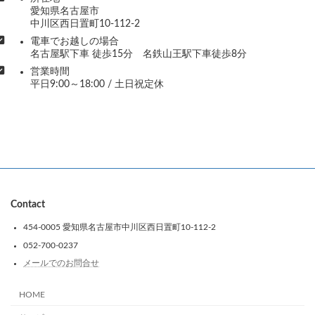
愛知県名古屋市
中川区西日置町10-112-2
電車でお越しの場合
名古屋駅下車 徒歩15分 名鉄山王駅下車徒歩8分
営業時間
平日9:00～18:00 / 土日祝定休
Contact
454-0005 愛知県名古屋市中川区西日置町10-112-2
052-700-0237
メールでのお問合せ
HOME