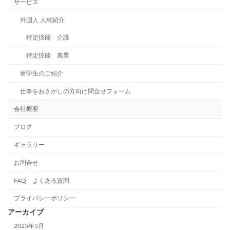
サービス
外国人 人材紹介
特定技能 介護
特定技能 農業
留学生のご紹介
仕事をおさがしの方向け問合せフォーム
会社概要
ブログ
ギャラリー
お問合せ
FAQ よくある質問
プライバシーポリシー
アーカイブ
2025年5月